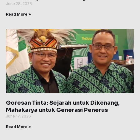
June 28, 2026
Read More »
Goresan Tinta: Sejarah untuk Dikenang,
Mahakarya untuk Generasi Penerus
June 17, 2026
Read More »