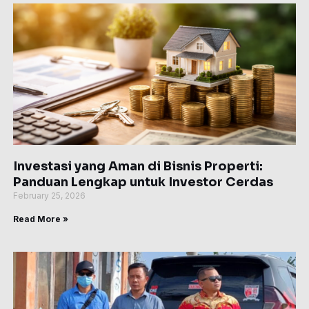
Investasi yang Aman di Bisnis Properti:
Panduan Lengkap untuk Investor Cerdas
February 25, 2026
Read More »