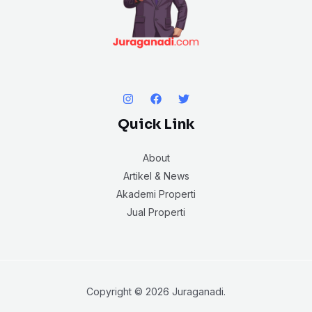
Quick Link
About
Artikel & News
Akademi Properti
Jual Properti
Copyright © 2026 Juraganadi.