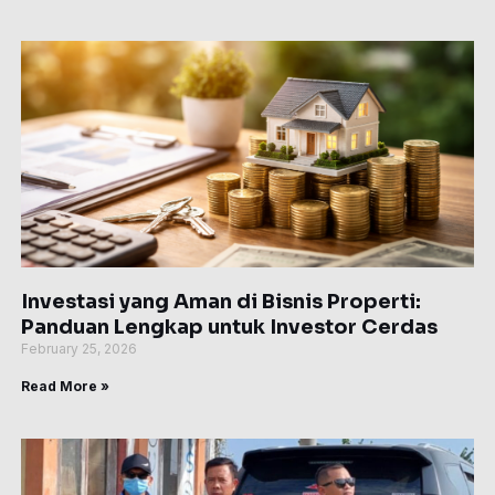
Investasi yang Aman di Bisnis Properti:
Panduan Lengkap untuk Investor Cerdas
February 25, 2026
Read More »