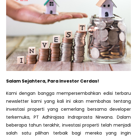
Salam Sejahtera, Para Investor Cerdas!
Kami dengan bangga mempersembahkan edisi terbaru
newsletter kami yang kali ini akan membahas tentang
investasi properti yang cemerlang bersama developer
terkemuka, PT Adhirajasa Indraprasta Nirwana. Dalam
beberapa tahun terakhir, investasi properti telah menjadi
salah satu pilihan terbaik bagi mereka yang ingin