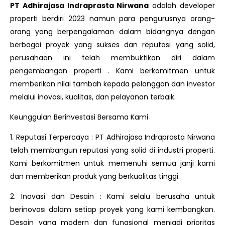
PT Adhirajasa Indraprasta Nirwana
adalah developer
properti berdiri 2023 namun para pengurusnya orang-
orang yang berpengalaman dalam bidangnya dengan
berbagai proyek yang sukses dan reputasi yang solid,
perusahaan ini telah membuktikan diri dalam
pengembangan properti . Kami berkomitmen untuk
memberikan nilai tambah kepada pelanggan dan investor
melalui inovasi, kualitas, dan pelayanan terbaik.
Keunggulan Berinvestasi Bersama Kami
1. Reputasi Terpercaya : PT Adhirajasa Indraprasta Nirwana
telah membangun reputasi yang solid di industri properti.
Kami berkomitmen untuk memenuhi semua janji kami
dan memberikan produk yang berkualitas tinggi.
2. Inovasi dan Desain : Kami selalu berusaha untuk
berinovasi dalam setiap proyek yang kami kembangkan.
Desain yang modern dan fungsional menjadi prioritas