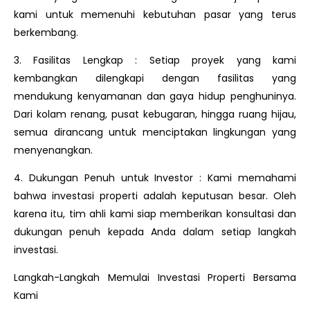
kami untuk memenuhi kebutuhan pasar yang terus
berkembang.
3. Fasilitas Lengkap : Setiap proyek yang kami
kembangkan dilengkapi dengan fasilitas yang
mendukung kenyamanan dan gaya hidup penghuninya.
Dari kolam renang, pusat kebugaran, hingga ruang hijau,
semua dirancang untuk menciptakan lingkungan yang
menyenangkan.
4. Dukungan Penuh untuk Investor : Kami memahami
bahwa investasi properti adalah keputusan besar. Oleh
karena itu, tim ahli kami siap memberikan konsultasi dan
dukungan penuh kepada Anda dalam setiap langkah
investasi.
Langkah-Langkah Memulai Investasi Properti Bersama
Kami