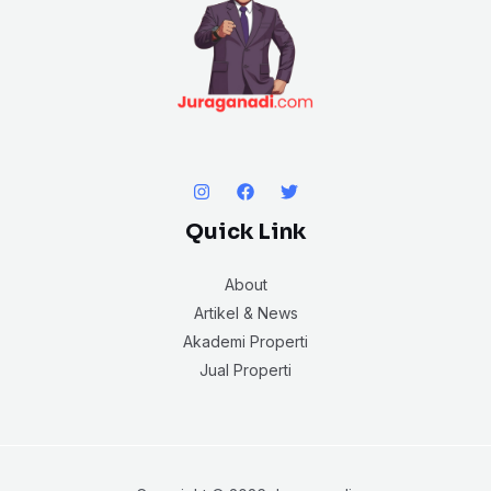
Quick Link
About
Artikel & News
Akademi Properti
Jual Properti