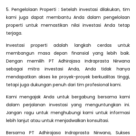
5. Pengelolaan Properti : Setelah investasi dilakukan, tim
kami juga dapat membantu Anda dalam pengelolaan
properti untuk memastikan nilai investasi Anda tetap
terjaga.
Investasi properti adalah langkah cerdas untuk
membangun masa depan finansial yang lebih baik.
Dengan memilih PT Adhirajasa Indraprasta Nirwana
sebagai mitra investasi Anda, Anda tidak hanya
mendapatkan akses ke proyek-proyek berkualitas tinggi,
tetapi juga dukungan penuh dari tim profesional kami.
Kami mengajak Anda untuk bergabung bersama kami
dalam perjalanan investasi yang menguntungkan ini.
Jangan ragu untuk menghubungi kami untuk informasi
lebih lanjut atau untuk menjadwalkan konsultasi.
Bersama PT Adhirajasa Indraprasta Nirwana, Sukses