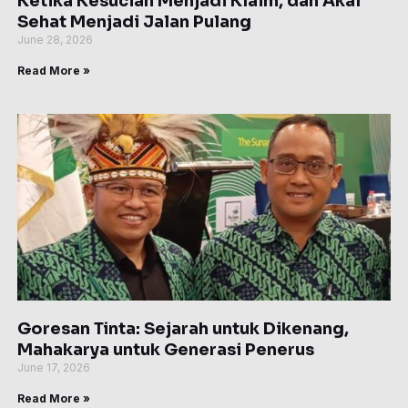
Ketika Kesucian Menjadi Klaim, dan Akal
Sehat Menjadi Jalan Pulang
June 28, 2026
Read More »
Goresan Tinta: Sejarah untuk Dikenang,
Mahakarya untuk Generasi Penerus
June 17, 2026
Read More »