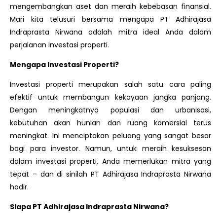
mengembangkan aset dan meraih kebebasan finansial.
Mari kita telusuri bersama mengapa PT Adhirajasa
Indraprasta Nirwana adalah mitra ideal Anda dalam
perjalanan investasi properti.
Mengapa Investasi Properti?
Investasi properti merupakan salah satu cara paling
efektif untuk membangun kekayaan jangka panjang.
Dengan meningkatnya populasi dan urbanisasi,
kebutuhan akan hunian dan ruang komersial terus
meningkat. Ini menciptakan peluang yang sangat besar
bagi para investor. Namun, untuk meraih kesuksesan
dalam investasi properti, Anda memerlukan mitra yang
tepat – dan di sinilah PT Adhirajasa Indraprasta Nirwana
hadir.
Siapa PT Adhirajasa Indraprasta Nirwana?