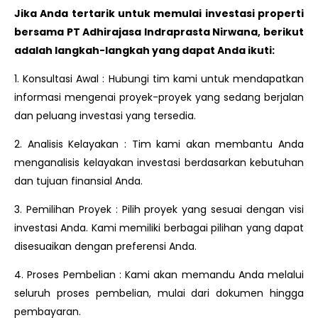
Jika Anda tertarik untuk memulai investasi properti
bersama PT Adhirajasa Indraprasta Nirwana, berikut
adalah langkah-langkah yang dapat Anda ikuti:
1. Konsultasi Awal : Hubungi tim kami untuk mendapatkan
informasi mengenai proyek-proyek yang sedang berjalan
dan peluang investasi yang tersedia.
2. Analisis Kelayakan : Tim kami akan membantu Anda
menganalisis kelayakan investasi berdasarkan kebutuhan
dan tujuan finansial Anda.
3. Pemilihan Proyek : Pilih proyek yang sesuai dengan visi
investasi Anda. Kami memiliki berbagai pilihan yang dapat
disesuaikan dengan preferensi Anda.
4. Proses Pembelian : Kami akan memandu Anda melalui
seluruh proses pembelian, mulai dari dokumen hingga
pembayaran.