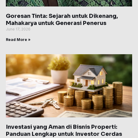
Goresan Tinta: Sejarah untuk Dikenang,
Mahakarya untuk Generasi Penerus
June 17, 2026
Read More »
Investasi yang Aman di Bisnis Properti:
Panduan Lengkap untuk Investor Cerdas