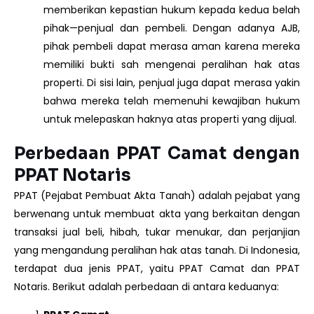
memberikan kepastian hukum kepada kedua belah
pihak—penjual dan pembeli. Dengan adanya AJB,
pihak pembeli dapat merasa aman karena mereka
memiliki bukti sah mengenai peralihan hak atas
properti. Di sisi lain, penjual juga dapat merasa yakin
bahwa mereka telah memenuhi kewajiban hukum
untuk melepaskan haknya atas properti yang dijual.
Perbedaan PPAT Camat dengan
PPAT Notaris
PPAT (Pejabat Pembuat Akta Tanah) adalah pejabat yang
berwenang untuk membuat akta yang berkaitan dengan
transaksi jual beli, hibah, tukar menukar, dan perjanjian
yang mengandung peralihan hak atas tanah. Di Indonesia,
terdapat dua jenis PPAT, yaitu PPAT Camat dan PPAT
Notaris. Berikut adalah perbedaan di antara keduanya: