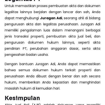
Untuk memastikan proses pembuatan akta dan dokumen
legalitas lainnya berjalan dengan lancar dan sah, Anda
dapat menghubungi
Juragan Adi
, seorang ahli di bidang
pengurusan akta dan legalitas perusahaan. Juragan Adi
memiliki pengalaman luas dalam menangani berbagai
jenis transaksi properti, pembuatan akta jual beli, dan
pengurusan dokumen hukum lainnya, seperti akta
pendirian PT, perubahan anggaran dasar, serta akta
pengesahan badan usaha.
Dengan bantuan Juragan Adi, Anda dapat memastikan
bahwa semua dokumen hukum terkait properti dan
perusahaan Anda dibuat dengan benar dan sah secara
hukum, memberikan Anda kepastian dan menghindari
masalah hukum di kemudian hari.
Kesimpulan