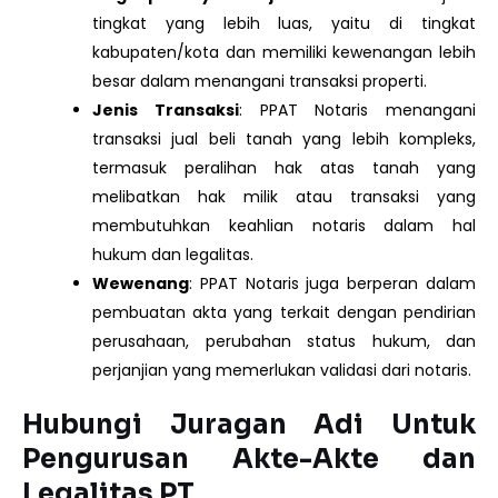
tingkat yang lebih luas, yaitu di tingkat
kabupaten/kota dan memiliki kewenangan lebih
besar dalam menangani transaksi properti.
Jenis Transaksi
: PPAT Notaris menangani
transaksi jual beli tanah yang lebih kompleks,
termasuk peralihan hak atas tanah yang
melibatkan hak milik atau transaksi yang
membutuhkan keahlian notaris dalam hal
hukum dan legalitas.
Wewenang
: PPAT Notaris juga berperan dalam
pembuatan akta yang terkait dengan pendirian
perusahaan, perubahan status hukum, dan
perjanjian yang memerlukan validasi dari notaris.
Hubungi Juragan Adi Untuk
Pengurusan Akte-Akte dan
Legalitas PT