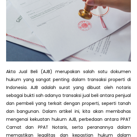
Akta Jual Beli (AJB) merupakan salah satu dokumen
hukum yang sangat penting dalam transaksi properti di
Indonesia. AJB adalah surat yang dibuat oleh notaris
sebagai bukti sah adanya transaksi jual beli antara penjual
dan pembeli yang terkait dengan properti, seperti tanah
dan bangunan. Dalam artikel ini, kita akan membahas
mengenai kekuatan hukum AJB, perbedaan antara PPAT
Camat dan PPAT Notaris, serta peranannya dalam
memastikan legalitas dan kepastian hukum dalam