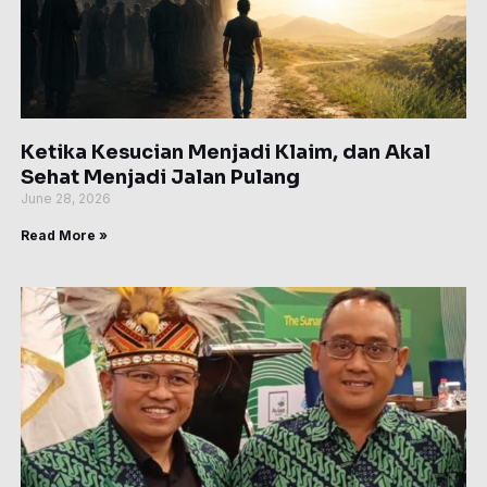
Ketika Kesucian Menjadi Klaim, dan Akal
Sehat Menjadi Jalan Pulang
June 28, 2026
Read More »