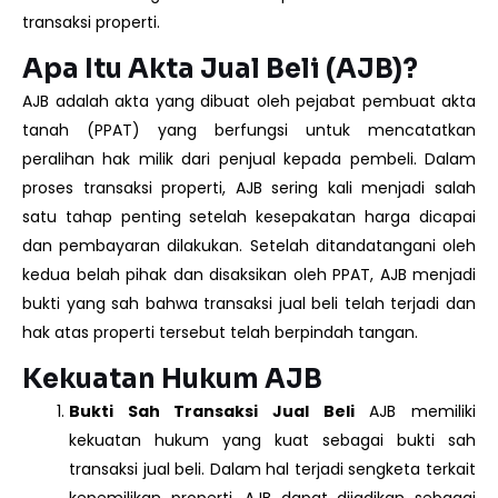
transaksi properti.
Apa Itu Akta Jual Beli (AJB)?
AJB adalah akta yang dibuat oleh pejabat pembuat akta
tanah (PPAT) yang berfungsi untuk mencatatkan
peralihan hak milik dari penjual kepada pembeli. Dalam
proses transaksi properti, AJB sering kali menjadi salah
satu tahap penting setelah kesepakatan harga dicapai
dan pembayaran dilakukan. Setelah ditandatangani oleh
kedua belah pihak dan disaksikan oleh PPAT, AJB menjadi
bukti yang sah bahwa transaksi jual beli telah terjadi dan
hak atas properti tersebut telah berpindah tangan.
Kekuatan Hukum AJB
Bukti Sah Transaksi Jual Beli
AJB memiliki
kekuatan hukum yang kuat sebagai bukti sah
transaksi jual beli. Dalam hal terjadi sengketa terkait