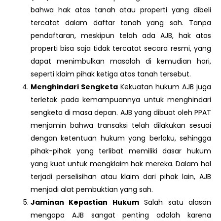
bahwa hak atas tanah atau properti yang dibeli
tercatat dalam daftar tanah yang sah. Tanpa
pendaftaran, meskipun telah ada AJB, hak atas
properti bisa saja tidak tercatat secara resmi, yang
dapat menimbulkan masalah di kemudian hari,
seperti klaim pihak ketiga atas tanah tersebut.
Menghindari Sengketa
Kekuatan hukum AJB juga
terletak pada kemampuannya untuk menghindari
sengketa di masa depan. AJB yang dibuat oleh PPAT
menjamin bahwa transaksi telah dilakukan sesuai
dengan ketentuan hukum yang berlaku, sehingga
pihak-pihak yang terlibat memiliki dasar hukum
yang kuat untuk mengklaim hak mereka. Dalam hal
terjadi perselisihan atau klaim dari pihak lain, AJB
menjadi alat pembuktian yang sah.
Jaminan Kepastian Hukum
Salah satu alasan
mengapa AJB sangat penting adalah karena