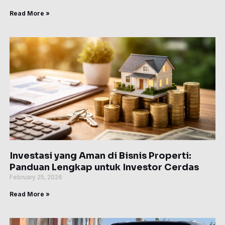
Read More »
Investasi yang Aman di Bisnis Properti:
Panduan Lengkap untuk Investor Cerdas
February 25, 2026
Read More »