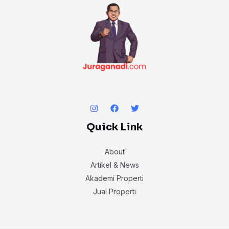
Quick Link
About
Artikel & News
Akademi Properti
Jual Properti