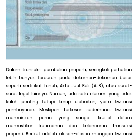
Dalam transaksi pembelian properti, seringkali perhatian
lebih banyak tercurah pada dokumen-dokumen besar
seperti sertifikat tanah, Akta Jual Beli (AJB), atau surat-
surat legal lainnya. Namun, ada satu elemen yang tidak
kalah penting tetapi kerap diabaikan, yaitu kwitansi
pembayaran. Meskipun terkesan sederhana, kwitansi
memainkan peran yang sangat krusial dalam
memastikan keamanan dan kelancaran transaksi
properti. Berikut adalah alasan-alasan mengapa kwitansi