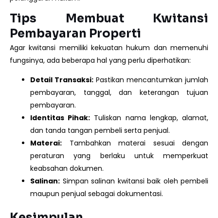
Tips Membuat Kwitansi
Pembayaran Properti
Agar kwitansi memiliki kekuatan hukum dan memenuhi
fungsinya, ada beberapa hal yang perlu diperhatikan:
Detail Transaksi:
Pastikan mencantumkan jumlah
pembayaran, tanggal, dan keterangan tujuan
pembayaran.
Identitas Pihak:
Tuliskan nama lengkap, alamat,
dan tanda tangan pembeli serta penjual.
Materai:
Tambahkan materai sesuai dengan
peraturan yang berlaku untuk memperkuat
keabsahan dokumen.
Salinan:
Simpan salinan kwitansi baik oleh pembeli
maupun penjual sebagai dokumentasi.
Kesimpulan