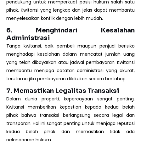
pendukung untuk memperkuat posisi hukum salah satu
pihak. Kwitansi yang lengkap dan jelas dapat membantu
menyelesaikan konflik dengan lebih mudah.
6. Menghindari Kesalahan
Administrasi
Tanpa kwitansi, baik pembeli maupun penjual berisiko
menghadapi kesalahan dalam mencatat jumlah uang
yang telah dibayarkan atau jadwal pembayaran. Kwitansi
membantu menjaga catatan administrasi yang akurat,
terutama jika pembayaran dilakukan secara bertahap.
7. Memastikan Legalitas Transaksi
Dalam dunia properti, kepercayaan sangat penting.
Kwitansi memberikan kepastian kepada kedua belah
pihak bahwa transaksi berlangsung secara legal dan
transparan. Hal ini sangat penting untuk menjaga reputasi
kedua belah pihak dan memastikan tidak ada
pelanggaran hukum.