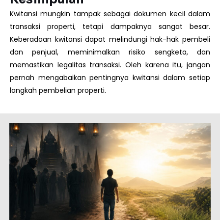
Kwitansi mungkin tampak sebagai dokumen kecil dalam
transaksi properti, tetapi dampaknya sangat besar.
Keberadaan kwitansi dapat melindungi hak-hak pembeli
dan penjual, meminimalkan risiko sengketa, dan
memastikan legalitas transaksi. Oleh karena itu, jangan
pernah mengabaikan pentingnya kwitansi dalam setiap
langkah pembelian properti.
Page
Page
Page
Page
Page