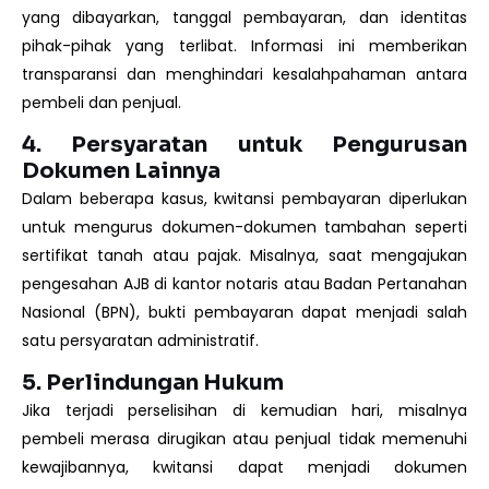
yang dibayarkan, tanggal pembayaran, dan identitas
pihak-pihak yang terlibat. Informasi ini memberikan
transparansi dan menghindari kesalahpahaman antara
pembeli dan penjual.
4. Persyaratan untuk Pengurusan
Dokumen Lainnya
Dalam beberapa kasus, kwitansi pembayaran diperlukan
untuk mengurus dokumen-dokumen tambahan seperti
sertifikat tanah atau pajak. Misalnya, saat mengajukan
pengesahan AJB di kantor notaris atau Badan Pertanahan
Nasional (BPN), bukti pembayaran dapat menjadi salah
satu persyaratan administratif.
5. Perlindungan Hukum
Jika terjadi perselisihan di kemudian hari, misalnya
pembeli merasa dirugikan atau penjual tidak memenuhi
kewajibannya, kwitansi dapat menjadi dokumen