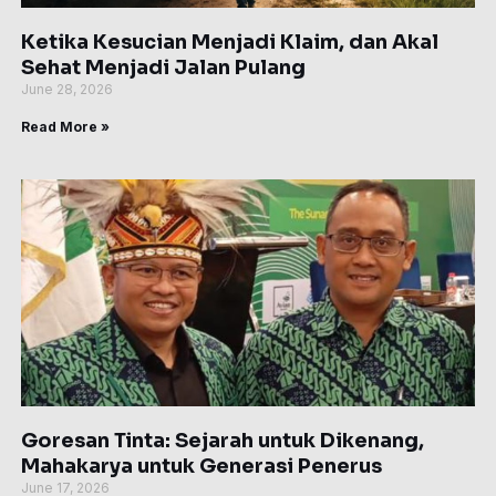
Ketika Kesucian Menjadi Klaim, dan Akal
Sehat Menjadi Jalan Pulang
June 28, 2026
Read More »
Goresan Tinta: Sejarah untuk Dikenang,
Mahakarya untuk Generasi Penerus
June 17, 2026