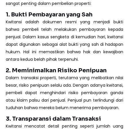
sangat penting dalam pembelian properti:
1. Bukti Pembayaran yang Sah
Kwitansi adalah dokumen resmi yang menjadi bukti
bahwa pembeli telah melakukan pembayaran kepada
penjual. Dalam kasus sengketa di kemudian hari, kwitansi
dapat digunakan sebagai alat bukti yang sah di hadapan
hukum. Hal ini memastikan bahwa hak dan kewajiban
antara kedua belah pihak terpenuhi.
2. Meminimalkan Risiko Penipuan
Dalam transaksi properti, terutama yang melibatkan nilai
besar, risiko penipuan selalu ada. Dengan adanya kwitansi,
pembeli dapat menghindari risiko pembayaran ganda
atau klaim palsu dari penjual. Penjual pun terlindungi dari
tuduhan bahwa mereka belum menerima pembayaran.
3. Transparansi dalam Transaksi
Kwitansi mencatat detail penting seperti jumlah uang