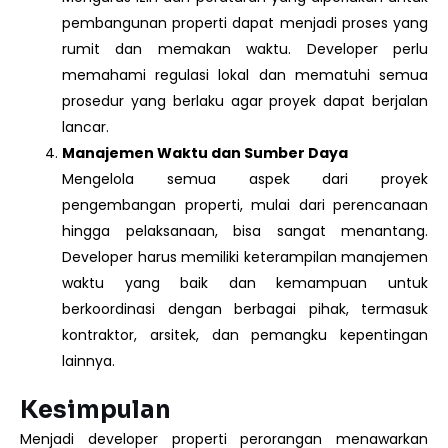
pembangunan properti dapat menjadi proses yang
rumit dan memakan waktu. Developer perlu
memahami regulasi lokal dan mematuhi semua
prosedur yang berlaku agar proyek dapat berjalan
lancar.
Manajemen Waktu dan Sumber Daya
Mengelola semua aspek dari proyek
pengembangan properti, mulai dari perencanaan
hingga pelaksanaan, bisa sangat menantang.
Developer harus memiliki keterampilan manajemen
waktu yang baik dan kemampuan untuk
berkoordinasi dengan berbagai pihak, termasuk
kontraktor, arsitek, dan pemangku kepentingan
lainnya.
Kesimpulan
Menjadi developer properti perorangan menawarkan