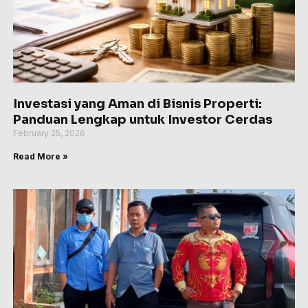
Investasi yang Aman di Bisnis Properti:
Panduan Lengkap untuk Investor Cerdas
February 25, 2026
Read More »