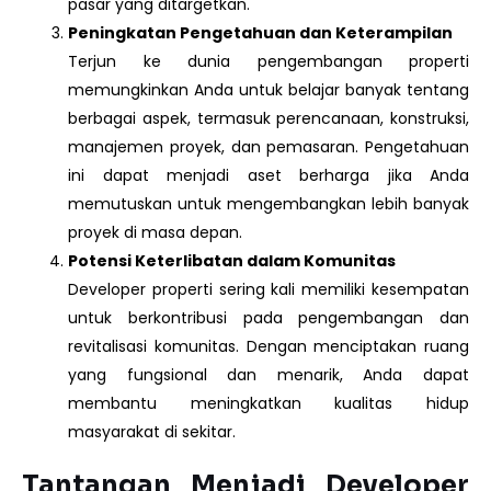
pasar yang ditargetkan.
Peningkatan Pengetahuan dan Keterampilan
Terjun ke dunia pengembangan properti
memungkinkan Anda untuk belajar banyak tentang
berbagai aspek, termasuk perencanaan, konstruksi,
manajemen proyek, dan pemasaran. Pengetahuan
ini dapat menjadi aset berharga jika Anda
memutuskan untuk mengembangkan lebih banyak
proyek di masa depan.
Potensi Keterlibatan dalam Komunitas
Developer properti sering kali memiliki kesempatan
untuk berkontribusi pada pengembangan dan
revitalisasi komunitas. Dengan menciptakan ruang
yang fungsional dan menarik, Anda dapat
membantu meningkatkan kualitas hidup
masyarakat di sekitar.
Tantangan Menjadi Developer