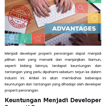
Menjadi developer properti perorangan dapat menjadi
pilihan karir yang menarik dan menjanjikan. Namun,
seperti bidang lainnya, terdapat keuntungan dan
tantangan yang perlu dipahami sebelum terjun ke dalam
industri ini. Artikel ini akan membahas beberapa
keuntungan dan tantangan yang dihadapi oleh developer
properti perorangan.
Keuntungan Menjadi Developer