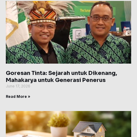
Goresan Tinta: Sejarah untuk Dikenang,
Mahakarya untuk Generasi Penerus
June 17, 2026
Read More »