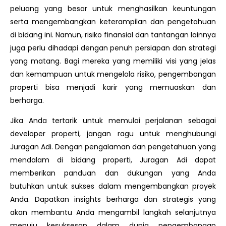
peluang yang besar untuk menghasilkan keuntungan
serta mengembangkan keterampilan dan pengetahuan
di bidang ini. Namun, risiko finansial dan tantangan lainnya
juga perlu dihadapi dengan penuh persiapan dan strategi
yang matang. Bagi mereka yang memiliki visi yang jelas
dan kemampuan untuk mengelola risiko, pengembangan
properti bisa menjadi karir yang memuaskan dan
berharga.
Jika Anda tertarik untuk memulai perjalanan sebagai
developer properti, jangan ragu untuk menghubungi
Juragan Adi. Dengan pengalaman dan pengetahuan yang
mendalam di bidang properti, Juragan Adi dapat
memberikan panduan dan dukungan yang Anda
butuhkan untuk sukses dalam mengembangkan proyek
Anda. Dapatkan insights berharga dan strategis yang
akan membantu Anda mengambil langkah selanjutnya
menuju kesuksesan dalam dunia pengembangan