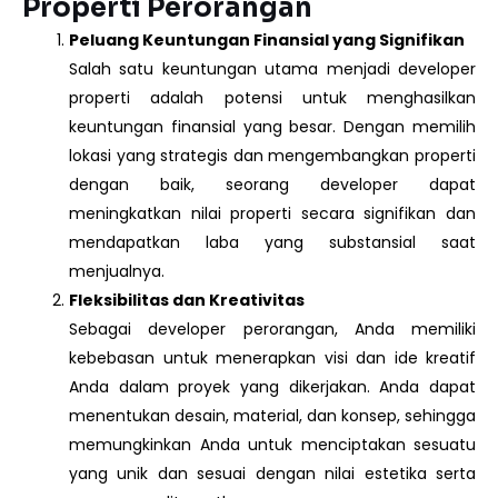
Properti Perorangan
Peluang Keuntungan Finansial yang Signifikan
Salah satu keuntungan utama menjadi developer
properti adalah potensi untuk menghasilkan
keuntungan finansial yang besar. Dengan memilih
lokasi yang strategis dan mengembangkan properti
dengan baik, seorang developer dapat
meningkatkan nilai properti secara signifikan dan
mendapatkan laba yang substansial saat
menjualnya.
Fleksibilitas dan Kreativitas
Sebagai developer perorangan, Anda memiliki
kebebasan untuk menerapkan visi dan ide kreatif
Anda dalam proyek yang dikerjakan. Anda dapat
menentukan desain, material, dan konsep, sehingga
memungkinkan Anda untuk menciptakan sesuatu
yang unik dan sesuai dengan nilai estetika serta