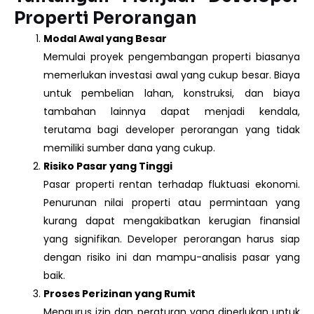
Properti Perorangan
Modal Awal yang Besar
Memulai proyek pengembangan properti biasanya
memerlukan investasi awal yang cukup besar. Biaya
untuk pembelian lahan, konstruksi, dan biaya
tambahan lainnya dapat menjadi kendala,
terutama bagi developer perorangan yang tidak
memiliki sumber dana yang cukup.
Risiko Pasar yang Tinggi
Pasar properti rentan terhadap fluktuasi ekonomi.
Penurunan nilai properti atau permintaan yang
kurang dapat mengakibatkan kerugian finansial
yang signifikan. Developer perorangan harus siap
dengan risiko ini dan mampu-analisis pasar yang
baik.
Proses Perizinan yang Rumit
Mengurus izin dan peraturan yang diperlukan untuk