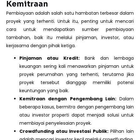
Kemitraan
Pembiayaan adalah salah satu hambatan terbesar dalam
proyek yang terhenti. Untuk itu, penting untuk mencari
cara untuk mendapatkan sumber pembiayaan
tambahan, baik itu melalui pinjaman, investor, atau
kerjasama dengan pihak ketiga.
Pinjaman atau Kredit:
Bank dan lembaga
keuangan sering kali menawarkan pinjaman untuk
proyek perumahan yang terhenti, terutama jika
proyek tersebut dianggap memiliki potensi
keuntungan yang baik.
Kemitraan dengan Pengembang Lain:
Dalam
beberapa kasus, bermitra dengan pengembang lain
atau investor properti dapat menjadi solusi untuk
membiayai penyelesaian proyek.
Crowdfunding atau Investasi Publik:
Pilihan lain
adalah mencari investor kecil melalui crowdfunding,