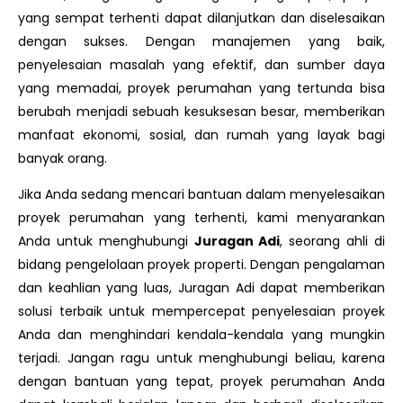
yang sempat terhenti dapat dilanjutkan dan diselesaikan
dengan sukses. Dengan manajemen yang baik,
penyelesaian masalah yang efektif, dan sumber daya
yang memadai, proyek perumahan yang tertunda bisa
berubah menjadi sebuah kesuksesan besar, memberikan
manfaat ekonomi, sosial, dan rumah yang layak bagi
banyak orang.
Jika Anda sedang mencari bantuan dalam menyelesaikan
proyek perumahan yang terhenti, kami menyarankan
Anda untuk menghubungi
Juragan Adi
, seorang ahli di
bidang pengelolaan proyek properti. Dengan pengalaman
dan keahlian yang luas, Juragan Adi dapat memberikan
solusi terbaik untuk mempercepat penyelesaian proyek
Anda dan menghindari kendala-kendala yang mungkin
terjadi. Jangan ragu untuk menghubungi beliau, karena
dengan bantuan yang tepat, proyek perumahan Anda