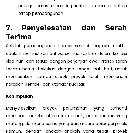
pekerja harus menjadi prioritas utama di setiap
tahap pembangunan.
7.
Penyelesaian dan Serah
Terima
Setelah pembangunan hampir selesai, langkah terakhir
adalah memastikan bahwa semua fasilitas dalam kondisi
siap huni dan sesuai dengan perjanjian awal. Proses serah
terima harus dilakukan dengan sangat hati-hati, untuk
memastikan semua aspek proyek telah memenuhi
harapan pembeli dan standar kualitas.
Kesimpulan
Menyelesaikan proyek perumahan yang terhenti
memang membutuhkan ketekunan, perencanaan yang
matang, dan kerja sama yang baik antara berbagai pihak.
Namun, dengan langkah-langkah yang tepat, proyek