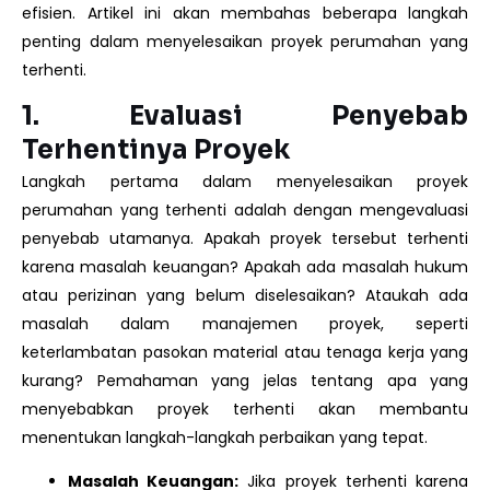
efisien. Artikel ini akan membahas beberapa langkah
penting dalam menyelesaikan proyek perumahan yang
terhenti.
1.
Evaluasi Penyebab
Terhentinya Proyek
Langkah pertama dalam menyelesaikan proyek
perumahan yang terhenti adalah dengan mengevaluasi
penyebab utamanya. Apakah proyek tersebut terhenti
karena masalah keuangan? Apakah ada masalah hukum
atau perizinan yang belum diselesaikan? Ataukah ada
masalah dalam manajemen proyek, seperti
keterlambatan pasokan material atau tenaga kerja yang
kurang? Pemahaman yang jelas tentang apa yang
menyebabkan proyek terhenti akan membantu
menentukan langkah-langkah perbaikan yang tepat.
Masalah Keuangan:
Jika proyek terhenti karena