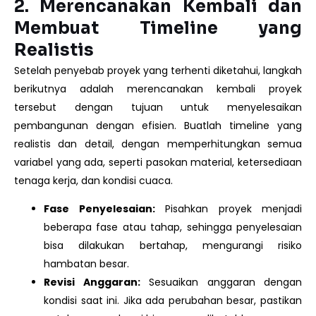
2.
Merencanakan Kembali dan
Membuat Timeline yang
Realistis
Setelah penyebab proyek yang terhenti diketahui, langkah
berikutnya adalah merencanakan kembali proyek
tersebut dengan tujuan untuk menyelesaikan
pembangunan dengan efisien. Buatlah timeline yang
realistis dan detail, dengan memperhitungkan semua
variabel yang ada, seperti pasokan material, ketersediaan
tenaga kerja, dan kondisi cuaca.
Fase Penyelesaian:
Pisahkan proyek menjadi
beberapa fase atau tahap, sehingga penyelesaian
bisa dilakukan bertahap, mengurangi risiko
hambatan besar.
Revisi Anggaran:
Sesuaikan anggaran dengan
kondisi saat ini. Jika ada perubahan besar, pastikan