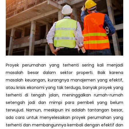
Proyek perumahan yang terhenti sering kali menjadi
masalah besar dalam sektor properti. Baik karena
masalah keuangan, kurangnya manajemen yang efektif,
atau krisis ekonomi yang tak terduga, banyak proyek yang
terhenti di tengah jalan, meninggalkan rumah-rumah
setengah jadi dan mimpi para pembeli yang belum
terwujud. Namun, meskipun ini adalah tantangan besar,
ada cara untuk menyelesaikan proyek perumahan yang
terhenti dan membangunnya kembali dengan efektif dan