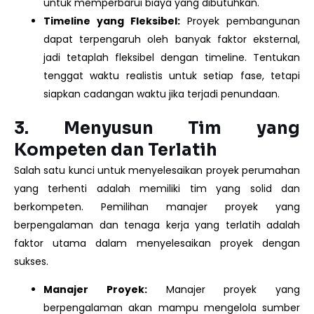
untuk memperbarui biaya yang dibutuhkan.
Timeline yang Fleksibel:
Proyek pembangunan
dapat terpengaruh oleh banyak faktor eksternal,
jadi tetaplah fleksibel dengan timeline. Tentukan
tenggat waktu realistis untuk setiap fase, tetapi
siapkan cadangan waktu jika terjadi penundaan.
3.
Menyusun Tim yang
Kompeten dan Terlatih
Salah satu kunci untuk menyelesaikan proyek perumahan
yang terhenti adalah memiliki tim yang solid dan
berkompeten. Pemilihan manajer proyek yang
berpengalaman dan tenaga kerja yang terlatih adalah
faktor utama dalam menyelesaikan proyek dengan
sukses.
Manajer Proyek:
Manajer proyek yang
berpengalaman akan mampu mengelola sumber