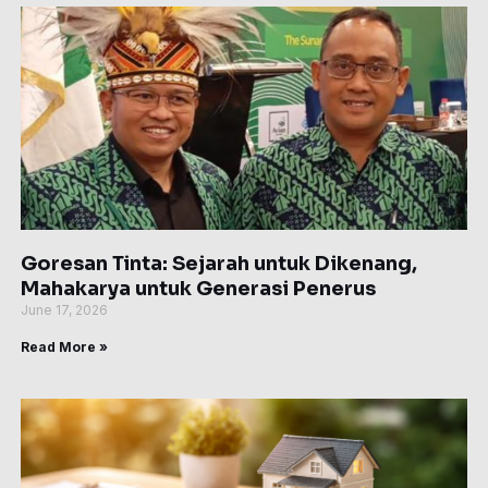
Goresan Tinta: Sejarah untuk Dikenang,
Mahakarya untuk Generasi Penerus
June 17, 2026
Read More »