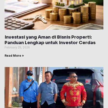
Investasi yang Aman di Bisnis Properti:
Panduan Lengkap untuk Investor Cerdas
February 25, 2026
Read More »