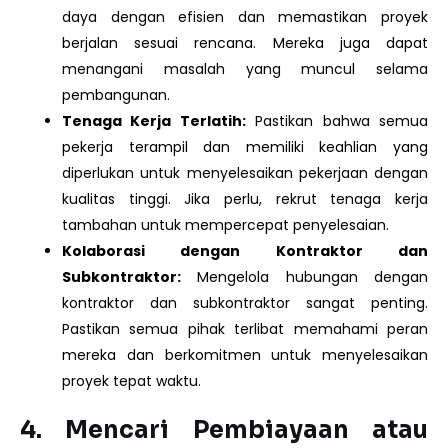
daya dengan efisien dan memastikan proyek
berjalan sesuai rencana. Mereka juga dapat
menangani masalah yang muncul selama
pembangunan.
Tenaga Kerja Terlatih:
Pastikan bahwa semua
pekerja terampil dan memiliki keahlian yang
diperlukan untuk menyelesaikan pekerjaan dengan
kualitas tinggi. Jika perlu, rekrut tenaga kerja
tambahan untuk mempercepat penyelesaian.
Kolaborasi dengan Kontraktor dan
Subkontraktor:
Mengelola hubungan dengan
kontraktor dan subkontraktor sangat penting.
Pastikan semua pihak terlibat memahami peran
mereka dan berkomitmen untuk menyelesaikan
proyek tepat waktu.
4.
Mencari Pembiayaan atau