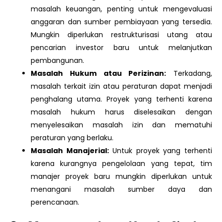
masalah keuangan, penting untuk mengevaluasi
anggaran dan sumber pembiayaan yang tersedia.
Mungkin diperlukan restrukturisasi utang atau
pencarian investor baru untuk melanjutkan
pembangunan.
Masalah Hukum atau Perizinan:
Terkadang,
masalah terkait izin atau peraturan dapat menjadi
penghalang utama. Proyek yang terhenti karena
masalah hukum harus diselesaikan dengan
menyelesaikan masalah izin dan mematuhi
peraturan yang berlaku.
Masalah Manajerial:
Untuk proyek yang terhenti
karena kurangnya pengelolaan yang tepat, tim
manajer proyek baru mungkin diperlukan untuk
menangani masalah sumber daya dan
perencanaan.