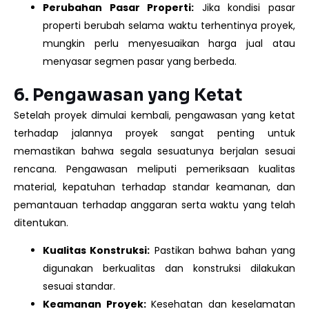
Perubahan Pasar Properti:
Jika kondisi pasar
properti berubah selama waktu terhentinya proyek,
mungkin perlu menyesuaikan harga jual atau
menyasar segmen pasar yang berbeda.
6.
Pengawasan yang Ketat
Setelah proyek dimulai kembali, pengawasan yang ketat
terhadap jalannya proyek sangat penting untuk
memastikan bahwa segala sesuatunya berjalan sesuai
rencana. Pengawasan meliputi pemeriksaan kualitas
material, kepatuhan terhadap standar keamanan, dan
pemantauan terhadap anggaran serta waktu yang telah
ditentukan.
Kualitas Konstruksi:
Pastikan bahwa bahan yang
digunakan berkualitas dan konstruksi dilakukan
sesuai standar.
Keamanan Proyek:
Kesehatan dan keselamatan