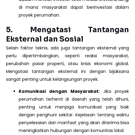
di mana masyarakat dapat berinvestasi dalam
proyek perumahan.
5.
Mengatasi Tantangan
Eksternal dan Sosial
Selain faktor teknis, ada juga tantangan eksternal yang
perlu dipertimbangkan, seperti reaksi masyarakat,
perubahan pasar properti, atau krisis ekonomi global.
Mengatasi tantangan eksternal ini dengan bijaksana
sangat penting untuk kelangsungan proyek.
Komunikasi dengan Masyarakat:
Jika proyek
perumahan terhenti di daerah yang telah dihuni,
penting untuk menjaga komunikasi yang baik
dengan penghuni sekitar. Kejelasan tentang waktu
penyelesaian dan manfaat yang akan diterima bisa
meningkatkan hubungan dengan komunitas lokal.