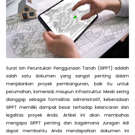
Surat Izin Peruntukan Penggunaan Tanah (SIPPT) adalah
salah satu dokumen yang sangat penting dalam
menjalankan proyek pembangunan, baik itu untuk
perumahan, komersial, maupun infrastruktur. Meski sering
dianggap sebagai formalitas administratif, keberadaan
SIPPT memiliki dampak besar terhadap kelancaran dan
legalitas proyek Anda. Artikel ini akan membahas
mengapa SIPPT penting dan bagaimana Juragan Adi
dapat membantu Anda mendapatkan dokumen ini