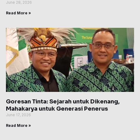
June 28, 2026
Read More »
Goresan Tinta: Sejarah untuk Dikenang,
Mahakarya untuk Generasi Penerus
June 17, 2026
Read More »