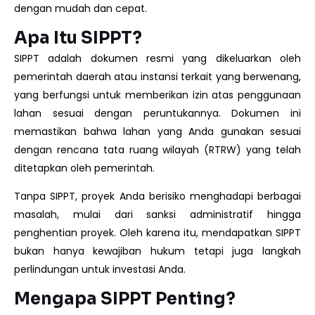
dengan mudah dan cepat.
Apa Itu SIPPT?
SIPPT adalah dokumen resmi yang dikeluarkan oleh
pemerintah daerah atau instansi terkait yang berwenang,
yang berfungsi untuk memberikan izin atas penggunaan
lahan sesuai dengan peruntukannya. Dokumen ini
memastikan bahwa lahan yang Anda gunakan sesuai
dengan rencana tata ruang wilayah (RTRW) yang telah
ditetapkan oleh pemerintah.
Tanpa SIPPT, proyek Anda berisiko menghadapi berbagai
masalah, mulai dari sanksi administratif hingga
penghentian proyek. Oleh karena itu, mendapatkan SIPPT
bukan hanya kewajiban hukum tetapi juga langkah
perlindungan untuk investasi Anda.
Mengapa SIPPT Penting?