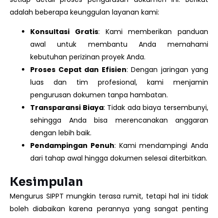
adalah beberapa keunggulan layanan kami:
Konsultasi Gratis
: Kami memberikan panduan
awal untuk membantu Anda memahami
kebutuhan perizinan proyek Anda.
Proses Cepat dan Efisien
: Dengan jaringan yang
luas dan tim profesional, kami menjamin
pengurusan dokumen tanpa hambatan.
Transparansi Biaya
: Tidak ada biaya tersembunyi,
sehingga Anda bisa merencanakan anggaran
dengan lebih baik.
Pendampingan Penuh
: Kami mendampingi Anda
dari tahap awal hingga dokumen selesai diterbitkan.
Kesimpulan
Mengurus SIPPT mungkin terasa rumit, tetapi hal ini tidak
boleh diabaikan karena perannya yang sangat penting