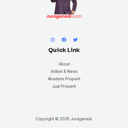
Quick Link
About
Artikel & News
Akademi Properti
Jual Properti
Copyright © 2026 Juraganadi.