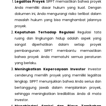
Legalitas Proyek
SIPPT memastikan bahwa proyek
Anda memiliki dasar hukum yang kuat. Dengan
dokumen ini, Anda mengurangi risiko terlibat dalam
masalah hukum yang bisa menghambat jalannya
proyek.
Kepatuhan Terhadap Regulasi
Regulasi tata
ruang dan lingkungan hidup adalah aspek yang
sangat diperhatikan dalam setiap proyek
pembangunan. SIPPT membantu memastikan
bahwa proyek Anda mematuhi semua peraturan
yang berlaku.
Meningkatkan Kepercayaan Investor
Investor
cenderung memilih proyek yang memiliki legalitas
lengkap. SIPPT menunjukkan bahwa Anda serius dan
bertanggung jawab dalam menjalankan proyek,
sehingga meningkatkan kredibilitas Anda di mata
investor.