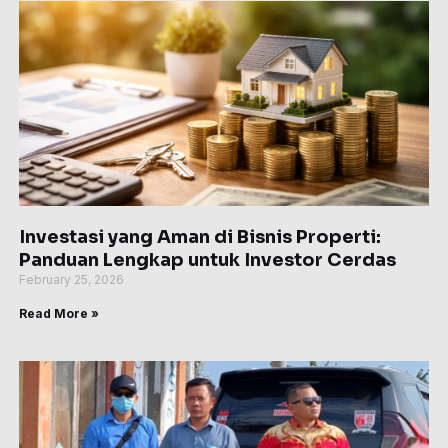
Investasi yang Aman di Bisnis Properti:
Panduan Lengkap untuk Investor Cerdas
February 25, 2026
Read More »