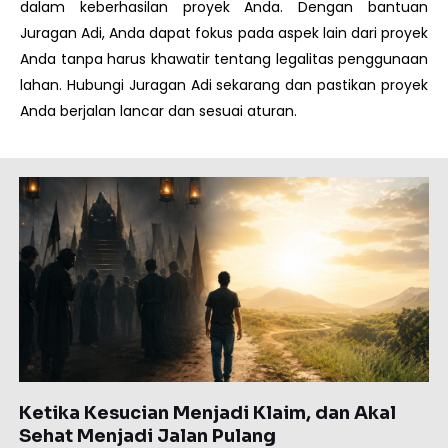
dalam keberhasilan proyek Anda. Dengan bantuan
Juragan Adi, Anda dapat fokus pada aspek lain dari proyek
Anda tanpa harus khawatir tentang legalitas penggunaan
lahan. Hubungi Juragan Adi sekarang dan pastikan proyek
Anda berjalan lancar dan sesuai aturan.
Page
Page
Page
Page
Page
Ketika Kesucian Menjadi Klaim, dan Akal
Sehat Menjadi Jalan Pulang