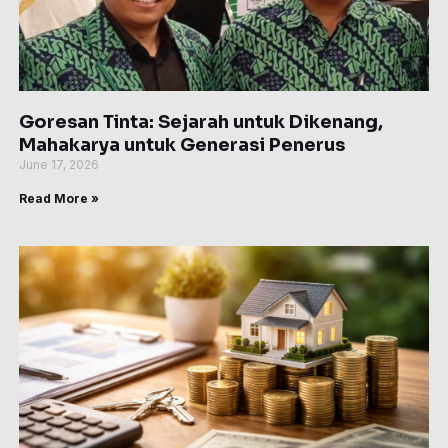
Goresan Tinta: Sejarah untuk Dikenang,
Mahakarya untuk Generasi Penerus
June 17, 2026
Read More »