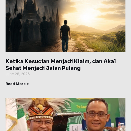
Ketika Kesucian Menjadi Klaim, dan Akal
Sehat Menjadi Jalan Pulang
June 28, 2026
Read More »