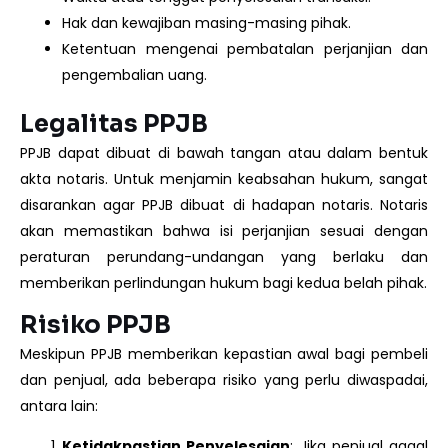
Hak dan kewajiban masing-masing pihak.
Ketentuan mengenai pembatalan perjanjian dan
pengembalian uang.
Legalitas PPJB
PPJB dapat dibuat di bawah tangan atau dalam bentuk
akta notaris. Untuk menjamin keabsahan hukum, sangat
disarankan agar PPJB dibuat di hadapan notaris. Notaris
akan memastikan bahwa isi perjanjian sesuai dengan
peraturan perundang-undangan yang berlaku dan
memberikan perlindungan hukum bagi kedua belah pihak.
Risiko PPJB
Meskipun PPJB memberikan kepastian awal bagi pembeli
dan penjual, ada beberapa risiko yang perlu diwaspadai,
antara lain:
Ketidakpastian Penyelesaian
: Jika penjual gagal