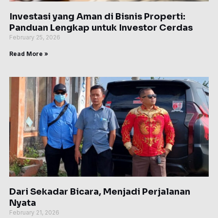
Investasi yang Aman di Bisnis Properti:
Panduan Lengkap untuk Investor Cerdas
February 25, 2026
Read More »
Dari Sekadar Bicara, Menjadi Perjalanan
Nyata
February 21, 2026