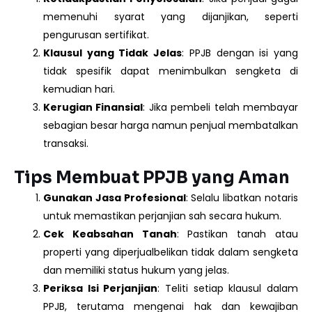
memenuhi syarat yang dijanjikan, seperti
pengurusan sertifikat.
Klausul yang Tidak Jelas
: PPJB dengan isi yang
tidak spesifik dapat menimbulkan sengketa di
kemudian hari.
Kerugian Finansial
: Jika pembeli telah membayar
sebagian besar harga namun penjual membatalkan
transaksi.
Tips Membuat PPJB yang Aman
Gunakan Jasa Profesional
: Selalu libatkan notaris
untuk memastikan perjanjian sah secara hukum.
Cek Keabsahan Tanah
: Pastikan tanah atau
properti yang diperjualbelikan tidak dalam sengketa
dan memiliki status hukum yang jelas.
Periksa Isi Perjanjian
: Teliti setiap klausul dalam
PPJB, terutama mengenai hak dan kewajiban