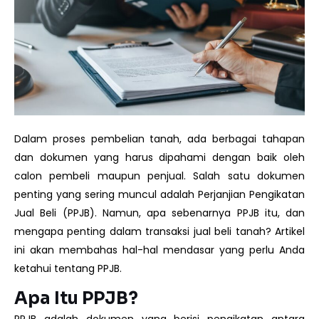
Dalam proses pembelian tanah, ada berbagai tahapan
dan dokumen yang harus dipahami dengan baik oleh
calon pembeli maupun penjual. Salah satu dokumen
penting yang sering muncul adalah Perjanjian Pengikatan
Jual Beli (PPJB). Namun, apa sebenarnya PPJB itu, dan
mengapa penting dalam transaksi jual beli tanah? Artikel
ini akan membahas hal-hal mendasar yang perlu Anda
ketahui tentang PPJB.
Apa Itu PPJB?