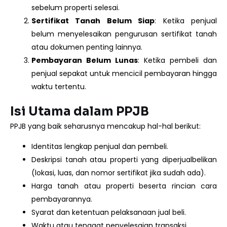
sebelum properti selesai.
Sertifikat Tanah Belum Siap
: Ketika penjual
belum menyelesaikan pengurusan sertifikat tanah
atau dokumen penting lainnya.
Pembayaran Belum Lunas
: Ketika pembeli dan
penjual sepakat untuk mencicil pembayaran hingga
waktu tertentu.
Isi Utama dalam PPJB
PPJB yang baik seharusnya mencakup hal-hal berikut:
Identitas lengkap penjual dan pembeli.
Deskripsi tanah atau properti yang diperjualbelikan
(lokasi, luas, dan nomor sertifikat jika sudah ada).
Harga tanah atau properti beserta rincian cara
pembayarannya.
Syarat dan ketentuan pelaksanaan jual beli.
Waktu atau tenggat penyelesaian transaksi.