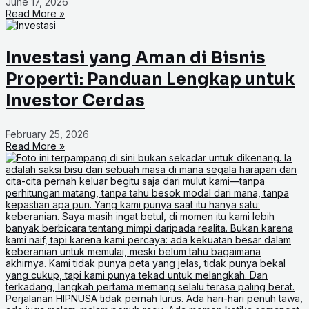
June 17, 2026
Read More »
Investasi yang Aman di Bisnis
Properti: Panduan Lengkap untuk
Investor Cerdas
February 25, 2026
Read More »