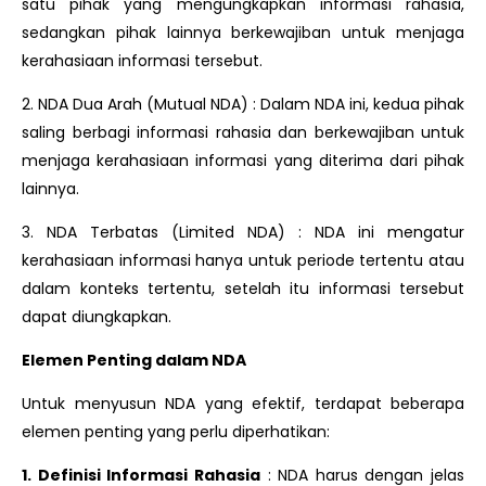
satu pihak yang mengungkapkan informasi rahasia,
sedangkan pihak lainnya berkewajiban untuk menjaga
kerahasiaan informasi tersebut.
2. NDA Dua Arah (Mutual NDA) : Dalam NDA ini, kedua pihak
saling berbagi informasi rahasia dan berkewajiban untuk
menjaga kerahasiaan informasi yang diterima dari pihak
lainnya.
3. NDA Terbatas (Limited NDA) : NDA ini mengatur
kerahasiaan informasi hanya untuk periode tertentu atau
dalam konteks tertentu, setelah itu informasi tersebut
dapat diungkapkan.
Elemen Penting dalam NDA
Untuk menyusun NDA yang efektif, terdapat beberapa
elemen penting yang perlu diperhatikan:
1. Definisi Informasi Rahasia
: NDA harus dengan jelas