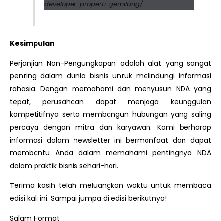
developer-properti-gemilang/
Kesimpulan
Perjanjian Non-Pengungkapan adalah alat yang sangat
penting dalam dunia bisnis untuk melindungi informasi
rahasia. Dengan memahami dan menyusun NDA yang
tepat, perusahaan dapat menjaga keunggulan
kompetitifnya serta membangun hubungan yang saling
percaya dengan mitra dan karyawan. Kami berharap
informasi dalam newsletter ini bermanfaat dan dapat
membantu Anda dalam memahami pentingnya NDA
dalam praktik bisnis sehari-hari.
Terima kasih telah meluangkan waktu untuk membaca
edisi kali ini. Sampai jumpa di edisi berikutnya!
Salam Hormat