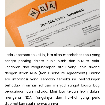
Pada kesempatan kali ini, kita akan membahas topik yang
sangat penting dalam dunia bisnis dan hukum, yaitu
Perjanjian Non-Pengungkapan atau yang lebih dikenal
dengan istilah NDA (Non-Disclosure Agreement). Dalam
era informasi yang semakin terbuka ini, perlindungan
terhadap informasi rahasia menjadi sangat krusial bagi
perusahaan dan individu. Mari kita telaah lebih dalam
mengenai NDA, fungsinya, dan hal-hal yang perlu
diperhatikan saat menyusunnya.