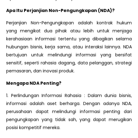
Apa Itu Perjanjian Non-Pengungkapan (NDA)?
Perjanjian Non-Pengungkapan adalah kontrak hukum
yang mengikat dua pihak atau lebih untuk menjaga
kerahasiaan informasi tertentu yang dibagikan selama
hubungan bisnis, kerja sama, atau interaksi lainnya. NDA
bertujuan untuk melindungi informasi yang bersifat
sensitif, seperti rahasia dagang, data pelanggan, strategi
pemasaran, dan inovasi produk.
Mengapa NDA Penting?
1. Perlindungan Informasi Rahasia : Dalam dunia bisnis,
informasi adalah aset berharga. Dengan adanya NDA,
perusahaan dapat melindungi informasi penting dari
pengungkapan yang tidak sah, yang dapat merugikan
posisi kompetitif mereka.