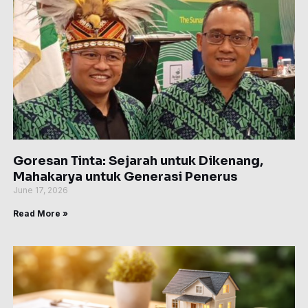
Goresan Tinta: Sejarah untuk Dikenang,
Mahakarya untuk Generasi Penerus
June 17, 2026
Read More »