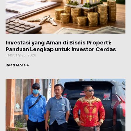
Investasi yang Aman di Bisnis Properti:
Panduan Lengkap untuk Investor Cerdas
February 25, 2026
Read More »