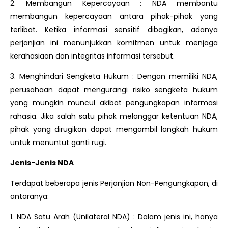
2. Membangun Kepercayaan : NDA membantu
membangun kepercayaan antara pihak-pihak yang
terlibat. Ketika informasi sensitif dibagikan, adanya
perjanjian ini menunjukkan komitmen untuk menjaga
kerahasiaan dan integritas informasi tersebut.
3. Menghindari Sengketa Hukum : Dengan memiliki NDA,
perusahaan dapat mengurangi risiko sengketa hukum
yang mungkin muncul akibat pengungkapan informasi
rahasia. Jika salah satu pihak melanggar ketentuan NDA,
pihak yang dirugikan dapat mengambil langkah hukum
untuk menuntut ganti rugi.
Jenis-Jenis NDA
Terdapat beberapa jenis Perjanjian Non-Pengungkapan, di
antaranya:
1. NDA Satu Arah (Unilateral NDA) : Dalam jenis ini, hanya