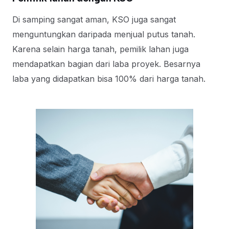
Di samping sangat aman, KSO juga sangat
menguntungkan daripada menjual putus tanah.
Karena selain harga tanah, pemilik lahan juga
mendapatkan bagian dari laba proyek. Besarnya
laba yang didapatkan bisa 100% dari harga tanah.