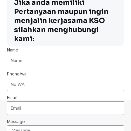
Jika anda memiliki
Pertanyaan maupun ingin
menjalin kerjasama KSO
silahkan menghubungi
kami:
Name
Phone/wa
Email
Message