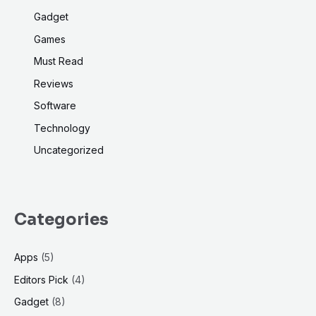
Gadget
Games
Must Read
Reviews
Software
Technology
Uncategorized
Categories
Apps
(5)
Editors Pick
(4)
Gadget
(8)