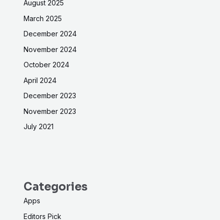
August 2025
March 2025
December 2024
November 2024
October 2024
April 2024
December 2023
November 2023
July 2021
Categories
Apps
Editors Pick