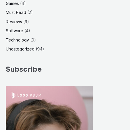
Games
(4)
Must Read
(2)
Reviews
(9)
Software
(4)
Technology
(9)
Uncategorized
(94)
Subscribe