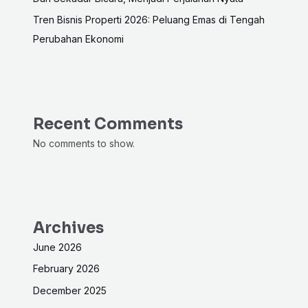
Tren Bisnis Properti 2026: Peluang Emas di Tengah
Perubahan Ekonomi
Recent Comments
No comments to show.
Archives
June 2026
February 2026
December 2025