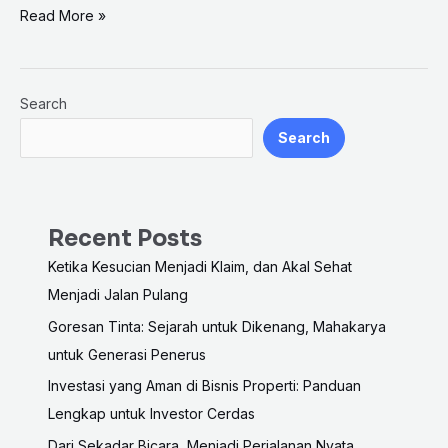
Read More »
Search
Search
Recent Posts
Ketika Kesucian Menjadi Klaim, dan Akal Sehat
Menjadi Jalan Pulang
Goresan Tinta: Sejarah untuk Dikenang, Mahakarya
untuk Generasi Penerus
Investasi yang Aman di Bisnis Properti: Panduan
Lengkap untuk Investor Cerdas
Dari Sekadar Bicara, Menjadi Perjalanan Nyata