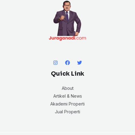
Quick Link
About
Artikel & News
Akademi Properti
Jual Properti