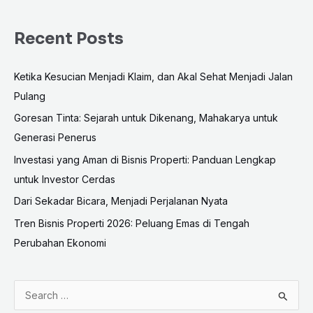
Recent Posts
Ketika Kesucian Menjadi Klaim, dan Akal Sehat Menjadi Jalan
Pulang
Goresan Tinta: Sejarah untuk Dikenang, Mahakarya untuk
Generasi Penerus
Investasi yang Aman di Bisnis Properti: Panduan Lengkap
untuk Investor Cerdas
Dari Sekadar Bicara, Menjadi Perjalanan Nyata
Tren Bisnis Properti 2026: Peluang Emas di Tengah
Perubahan Ekonomi
S