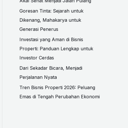
Akal Sehat Menjadi Jalan Pulang
Goresan Tinta: Sejarah untuk
Dikenang, Mahakarya untuk
Generasi Penerus
Investasi yang Aman di Bisnis
Properti: Panduan Lengkap untuk
Investor Cerdas
Dari Sekadar Bicara, Menjadi
Perjalanan Nyata
Tren Bisnis Properti 2026: Peluang
Emas di Tengah Perubahan Ekonomi