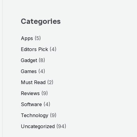
Categories
Apps
(5)
Editors Pick
(4)
Gadget
(8)
Games
(4)
Must Read
(2)
Reviews
(9)
Software
(4)
Technology
(9)
Uncategorized
(94)