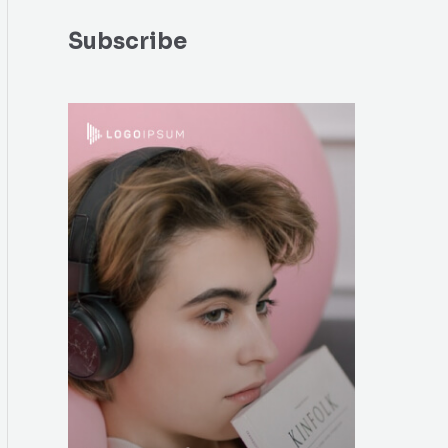
Subscribe