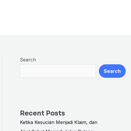
Search
Search
Recent Posts
Ketika Kesucian Menjadi Klaim, dan