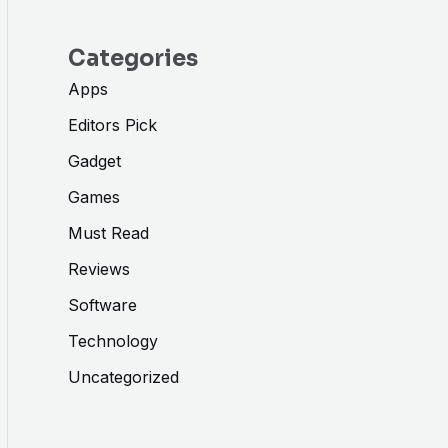
Categories
Apps
Editors Pick
Gadget
Games
Must Read
Reviews
Software
Technology
Uncategorized