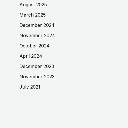
August 2025
March 2025
December 2024
November 2024
October 2024
April 2024
December 2023
November 2023
July 2021