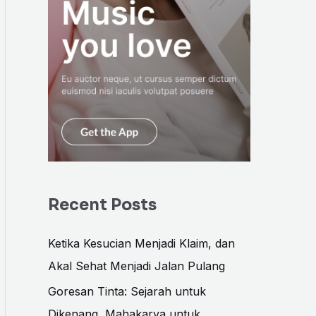
Recent Posts
Ketika Kesucian Menjadi Klaim, dan
Akal Sehat Menjadi Jalan Pulang
Goresan Tinta: Sejarah untuk
Dikenang, Mahakarya untuk