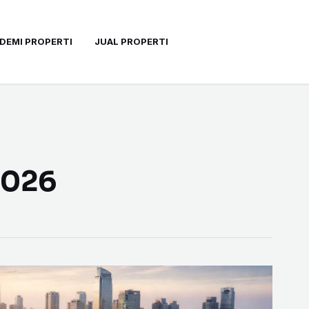
DEMI PROPERTI
JUAL PROPERTI
2026