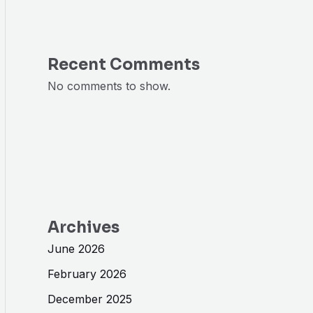
Recent Comments
No comments to show.
Archives
June 2026
February 2026
December 2025